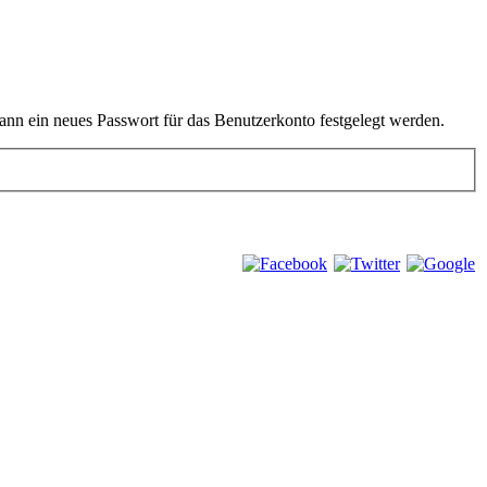
kann ein neues Passwort für das Benutzerkonto festgelegt werden.