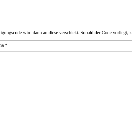
tigungscode wird dann an diese verschickt. Sobald der Code vorliegt, 
ha
*