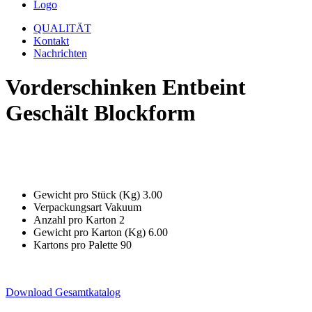
Logo
QUALITÄT
Kontakt
Nachrichten
Vorderschinken Entbeint
Geschält Blockform
Gewicht pro Stück (Kg)
3.00
Verpackungsart
Vakuum
Anzahl pro Karton
2
Gewicht pro Karton (Kg)
6.00
Kartons pro Palette
90
Download Gesamtkatalog