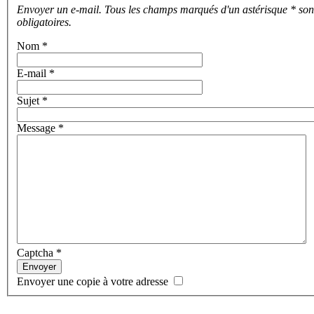
Envoyer un e-mail. Tous les champs marqués d'un astérisque * son
obligatoires.
Nom
*
E-mail
*
Sujet
*
Message
*
Captcha
*
Envoyer
Envoyer une copie à votre adresse