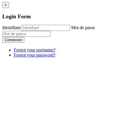
×
Login Form
Identifiant
Mot de passe
Connexion
Forgot your username?
Forgot your password?